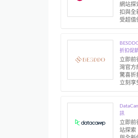
網站探
扣與全
受超值
BESD
折扣促
立即前往
灣官方
驚喜折
立刻享
Data
訊
立即前往
站探索
與全新