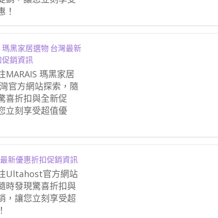
惠！
IS 瑪黑家居選物 台灣最新
扣促銷資訊
MARAIS 瑪黑家居
台灣官方網站探索，隨
驚喜折扣與全新促
您立刻享受超值優
host最新優惠折扣促銷資訊
Ultahost官方網站
隨時發現驚喜折扣與
銷，讓您立刻享受超
！