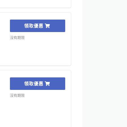
領取優惠
沒有期限
領取優惠
沒有期限