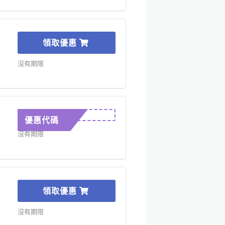
領取優惠
沒有期限
優惠代碼
沒有期限
領取優惠
沒有期限