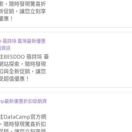
索，隨時發現驚喜折
新促銷，讓您立刻享
優惠！
DO 蓓詩垛 臺灣最新優惠
銷資訊
BESDDO 蓓詩垛 臺
網站探索，隨時發現
扣與全新促銷，讓您
受超值優惠！
Camp最新優惠折扣促銷資
DataCamp官方網
，隨時發現驚喜折扣
促銷，讓您立刻享受