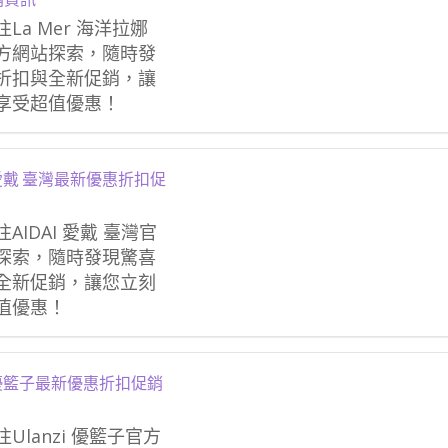
La Mer 海洋拉娜
方網站探索，隨時發
折扣與全新促銷，讓
享受超值優惠！
I 愛戴 臺灣最新優惠折扣促
AIDAI 愛戴 臺灣官
探索，隨時發現驚喜
全新促銷，讓您立刻
值優惠！
zi 優籃子最新優惠折扣促銷
Ulanzi 優籃子官方