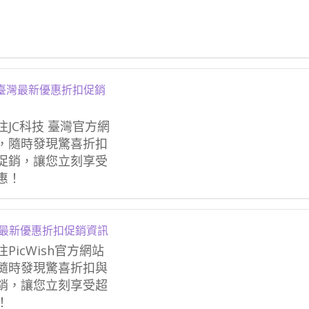
 臺灣最新優惠折扣促銷
往JC科技 臺灣官方網
，隨時發現驚喜折扣
促銷，讓您立刻享受
惠！
ish最新優惠折扣促銷資訊
PicWish官方網站
隨時發現驚喜折扣與
銷，讓您立刻享受超
！