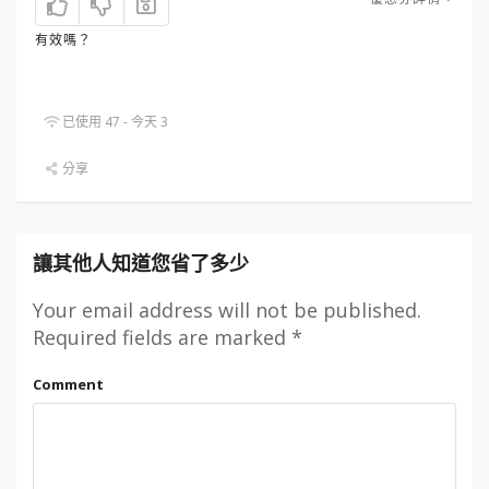
有效嗎？
已使用 47 - 今天 3
分享
讓其他人知道您省了多少
Your email address will not be published.
Required fields are marked
*
Comment