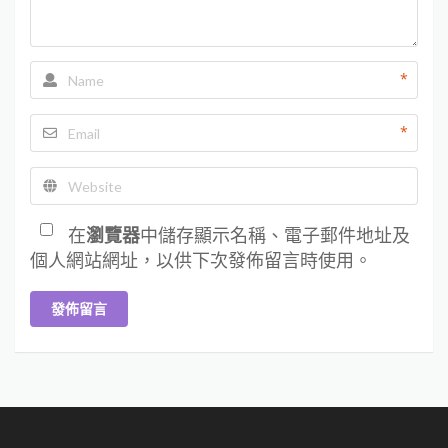
*
*
在
瀏覽器
中儲存顯示名稱、電子郵件地址及
個人網站網址，以供下次發佈留言時使用。
發佈留言