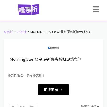
>
>
喔惠折
3C週邊
MORNING STAR 晨星 最新優惠折扣促銷資訊
Morning Star 晨星 最新優惠折扣促銷資訊
優惠已激活，無需優惠碼！
前往商家
優惠券詳情