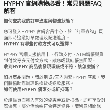
HYPHY 官網購物必看！常見問題FAQ
解答
如何查詢我的訂單進度與物流狀態？
您可登入HYPHY 官網會員中心，於「訂單查詢」頁
面即時追蹤訂單處理及配送進度。
HYPHY 有哪些付款方式可以選擇？
HYPHY 官網支援信用卡、行動支付、ATM轉帳與貨
到付款等多元付款方式，讓您輕鬆結帳無阻礙。
收到HYPHY 商品後發現瑕疵或不符，該怎麼辦？
如遇商品問題，請於到貨7天內聯繫HYPHY 客服，我
們將協助您辦理退換貨或退款服務。
如何使用HYPHY 優惠券或折扣碼？
於結帳頁面輸入有效的優惠券或折扣碼，即可享受對
應優惠，部分活動需符合特定條件，請留意相關說