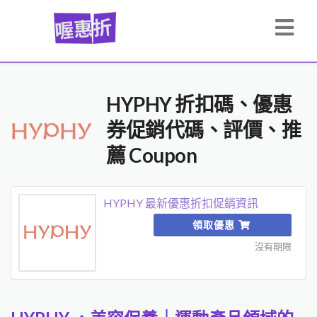
HYPHY 折扣碼、優惠
券促銷代碼、評價、推
薦 Coupon
HYPHY 最新優惠折扣促銷資訊
領取優惠
沒有期限