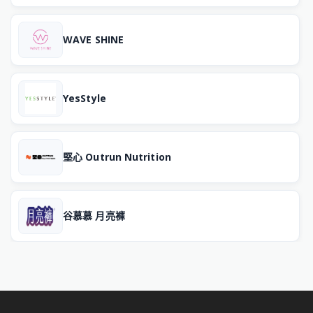
WAVE SHINE
YesStyle
堅心 Outrun Nutrition
谷慕慕 月亮褲