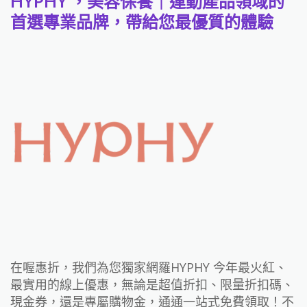
HYPHY ，美容保養｜運動產品領域的
首選專業品牌，帶給您最優質的體驗
在喔惠折，我們為您獨家網羅HYPHY 今年最火紅、
最實用的線上優惠，無論是超值折扣、限量折扣碼、
現金券，還是專屬購物金，通通一站式免費領取！不