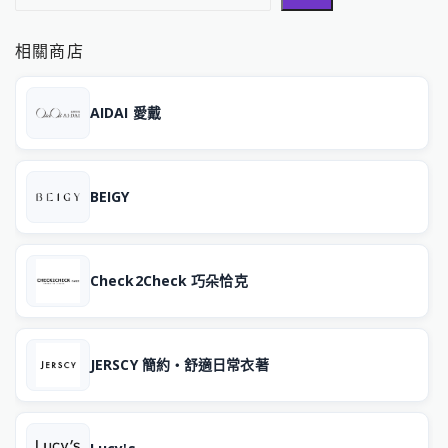
相關商店
AIDAI 愛戴
BEIGY
Check2Check 巧朵恰克
JERSCY 簡約‧舒適日常衣著