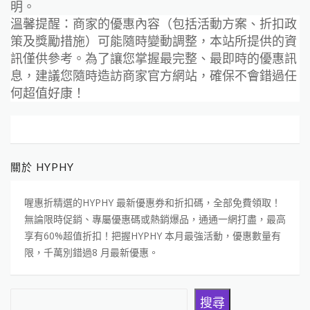
明。
溫馨提醒：商家的優惠內容（包括活動方案、折扣政
策及獎勵措施）可能隨時變動調整，本站所提供的資
訊僅供參考。為了讓您掌握最完整、最即時的優惠訊
息，建議您隨時造訪商家官方網站，確保不會錯過任
何超值好康！
關於 HYPHY
喔惠折精選的HYPHY 最新優惠券和折扣碼，全部免費領取！
無論限時促銷、專屬優惠碼或熱銷爆品，通通一網打盡，最高
享有60%超值折扣！把握HYPHY 本月最強活動，優惠數量有
限，千萬別錯過8 月最新優惠。
搜尋
搜尋