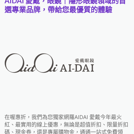
AIDAI 愛戴，眼鏡｜隱形眼鏡領域的首
選專業品牌，帶給您最優質的體驗
在喔惠折，我們為您獨家網羅AIDAI 愛戴今年最火
紅、最實用的線上優惠，無論是超值折扣、限量折扣
碼、現金券，還是專屬購物金，通通一站式免費領