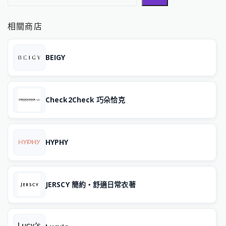
相關商店
BEIGY
Check2Check 巧朵恰克
HYPHY
JERSCY 簡約‧舒適日常衣著