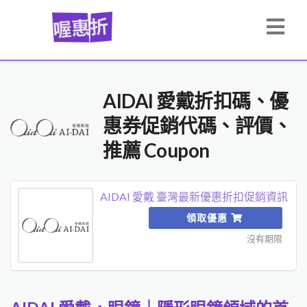
AIDAI 愛戴折扣碼、優
惠券促銷代碼、評價、
推薦 Coupon
AIDAI 愛戴 臺灣最新優惠折扣促銷資訊
領取優惠
沒有期限