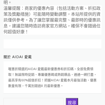
明。
溫馨提醒：商家的優惠內容（包括活動方案、折扣政
策及獎勵措施）可能隨時變動調整，本站所提供的資
訊僅供參考。為了讓您掌握最完整、最即時的優惠訊
息，建議您隨時造訪商家官方網站，確保不會錯過任
何超值好康！
關於 AIDAI 愛戴
喔惠折精選的AIDAI 愛戴最新優惠券和折扣碼，全部免費領
取！無論限時促銷、專屬優惠碼或熱銷爆品，通通一網打盡，
最高享有60%超值折扣！把握AIDAI 愛戴本月最強活動，優惠
數量有限，千萬別錯過8 月最新優惠。
搜尋
搜尋