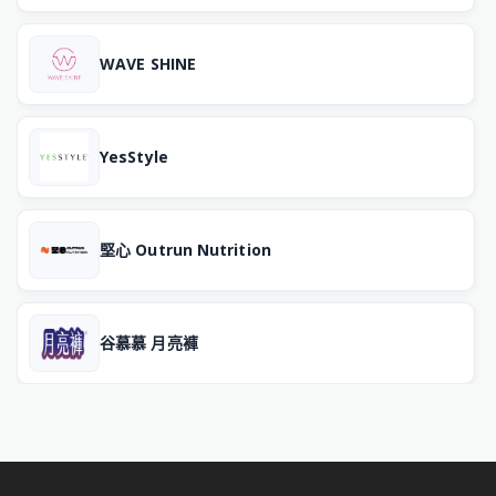
WAVE SHINE
YesStyle
堅心 Outrun Nutrition
谷慕慕 月亮褲