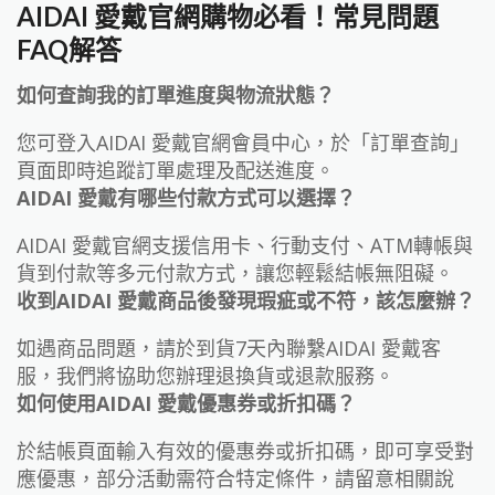
AIDAI 愛戴官網購物必看！常見問題
FAQ解答
如何查詢我的訂單進度與物流狀態？
您可登入AIDAI 愛戴官網會員中心，於「訂單查詢」
頁面即時追蹤訂單處理及配送進度。
AIDAI 愛戴有哪些付款方式可以選擇？
AIDAI 愛戴官網支援信用卡、行動支付、ATM轉帳與
貨到付款等多元付款方式，讓您輕鬆結帳無阻礙。
收到AIDAI 愛戴商品後發現瑕疵或不符，該怎麼辦？
如遇商品問題，請於到貨7天內聯繫AIDAI 愛戴客
服，我們將協助您辦理退換貨或退款服務。
如何使用AIDAI 愛戴優惠券或折扣碼？
於結帳頁面輸入有效的優惠券或折扣碼，即可享受對
應優惠，部分活動需符合特定條件，請留意相關說