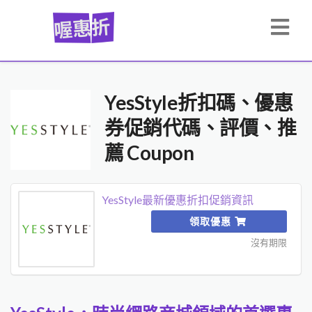
YesStyle折扣碼、優惠
券促銷代碼、評價、推
薦 Coupon
YesStyle最新優惠折扣促銷資訊
領取優惠
沒有期限