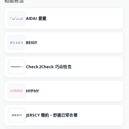
相關商店
AIDAI 愛戴
BEIGY
Check2Check 巧朵恰克
HYPHY
JERSCY 簡約‧舒適日常衣著