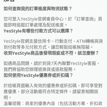
如何查詢我的訂單進度與物流狀態？
您可登入YesStyle官網會員中心，於「訂單查詢」頁
面即時追蹤訂單處理及配送進度。
YesStyle有哪些付款方式可以選擇？
YesStyle官網支援信用卡、行動支付、ATM轉帳與貨
到付款等多元付款方式，讓您輕鬆結帳無阻礙。
收到YesStyle商品後發現瑕疵或不符，該怎麼辦？
如遇商品問題，請於到貨7天內聯繫YesStyle客服，
我們將協助您辦理退換貨或退款服務。
如何使用YesStyle優惠券或折扣碼？
於結帳頁面輸入有效的優惠券或折扣碼，即可享受對
應優惠，部分活動需符合特定條件，請留意相關說
明。
溫馨提醒：商家的優惠內容（包括活動方案、折扣政