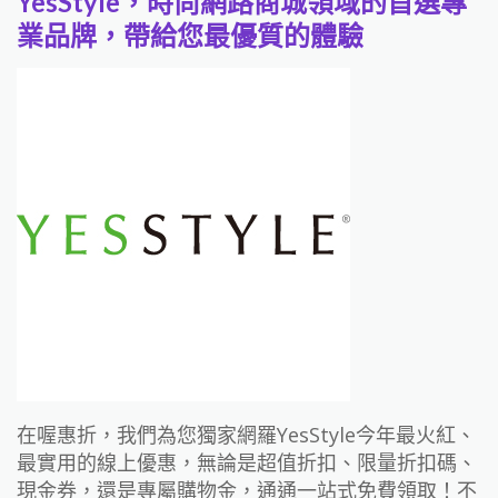
YesStyle，時尚網路商城領域的首選專
業品牌，帶給您最優質的體驗
在喔惠折，我們為您獨家網羅YesStyle今年最火紅、
最實用的線上優惠，無論是超值折扣、限量折扣碼、
現金券，還是專屬購物金，通通一站式免費領取！不