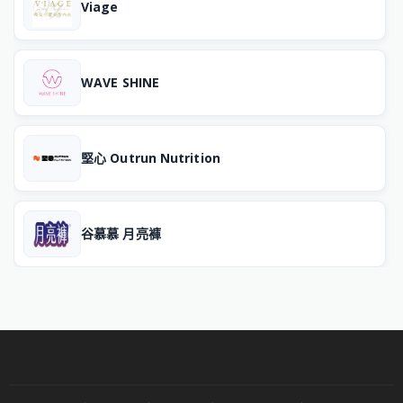
Viage
WAVE SHINE
堅心 Outrun Nutrition
谷慕慕 月亮褲