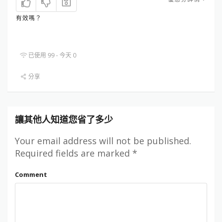
有效嗎？
已使用 99 - 今天 0
分享
讓其他人知道您省了多少
Your email address will not be published.
Required fields are marked
*
Comment