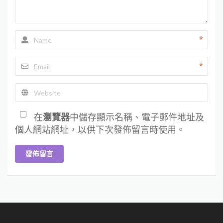
*
*
在
瀏覽器
中儲存顯示名稱、電子郵件地址及
個人網站網址，以供下次發佈留言時使用。
發佈留言