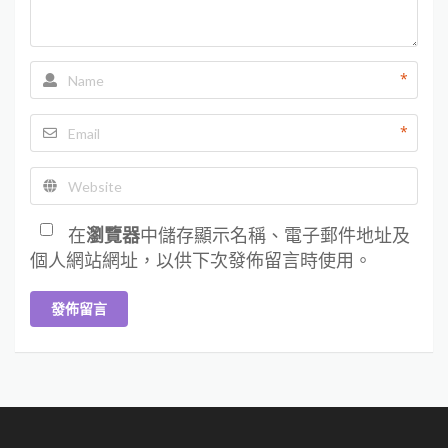
*
*
在
瀏覽器
中儲存顯示名稱、電子郵件地址及
個人網站網址，以供下次發佈留言時使用。
發佈留言