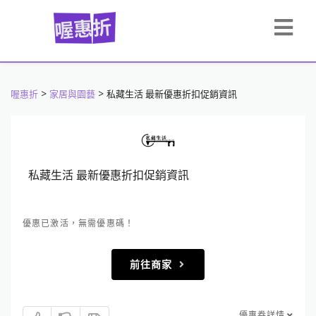
>
>
喔惠折
家居與園藝
私藏生活 最新優惠折扣促銷資訊
私藏生活 最新優惠折扣促銷資訊
優惠已激活，無需優惠碼！
前往商家
優惠券詳情