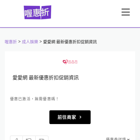
>
>
喔惠折
成人娛樂
愛愛網 最新優惠折扣促銷資訊
愛愛網 最新優惠折扣促銷資訊
優惠已激活，無需優惠碼！
前往商家
優惠券詳情