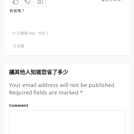
有效嗎？
已使用 493 - 今天 1
分享
讓其他人知道您省了多少
Your email address will not be published.
Required fields are marked
*
Comment