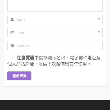
*
*
在
瀏覽器
中儲存顯示名稱、電子郵件地址及
個人網站網址，以供下次發佈留言時使用。
發佈留言