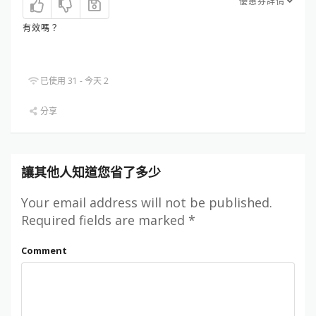
優惠券詳情
有效嗎？
已使用 31 - 今天 2
分享
讓其他人知道您省了多少
Your email address will not be published.
Required fields are marked
*
Comment