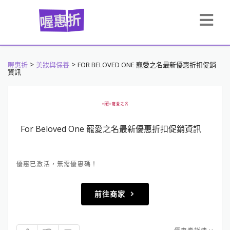
>
>
喔惠折
美妝與保養
FOR BELOVED ONE 寵愛之名最新優惠折扣促銷
資訊
For Beloved One 寵愛之名最新優惠折扣促銷資訊
優惠已激活，無需優惠碼！
前往商家