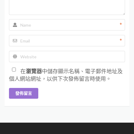
*
*
在
瀏覽器
中儲存顯示名稱、電子郵件地址及
個人網站網址，以供下次發佈留言時使用。
發佈留言