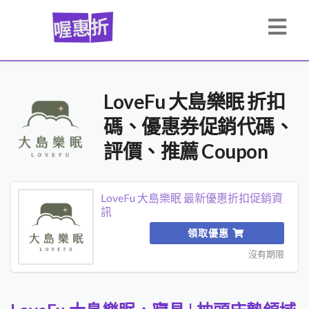
LoveFu 大島樂眠 折扣
碼、優惠券促銷代碼、
評價、推薦 Coupon
LoveFu 大島樂眠 最新優惠折扣促銷資
訊
領取優惠
沒有期限