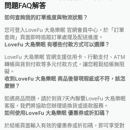
問題FAQ解答
如何查詢我的訂單進度與物流狀態？
您可登入LoveFu 大島樂眠 官網會員中心，於「訂單
查詢」頁面即時追蹤訂單處理及配送進度。
LoveFu 大島樂眠 有哪些付款方式可以選擇？
LoveFu 大島樂眠 官網支援信用卡、行動支付、ATM
轉帳與貨到付款等多元付款方式，讓您輕鬆結帳無阻
礙。
收到LoveFu 大島樂眠 商品後發現瑕疵或不符，該怎
麼辦？
如遇商品問題，請於到貨7天內聯繫LoveFu 大島樂眠
客服，我們將協助您辦理退換貨或退款服務。
如何使用LoveFu 大島樂眠 優惠券或折扣碼？
於結帳頁面輸入有效的優惠券或折扣碼，即可享受對