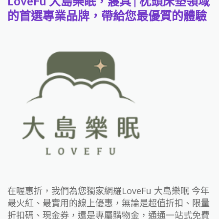
LoveFu 大島樂眠，寢具 | 枕頭床墊領域
的首選專業品牌，帶給您最優質的體驗
在喔惠折，我們為您獨家網羅LoveFu 大島樂眠 今年
最火紅、最實用的線上優惠，無論是超值折扣、限量
折扣碼、現金券，還是專屬購物金，通通一站式免費