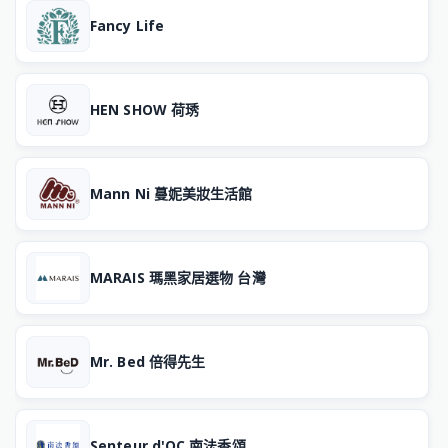
Fancy Life
HEN SHOW 荷琇
Mann Ni 蔓妮美妝生活館
MARAIS 瑪黑家居選物 台灣
Mr. Bed 倍得先生
Senteur d'OC 南法香頌