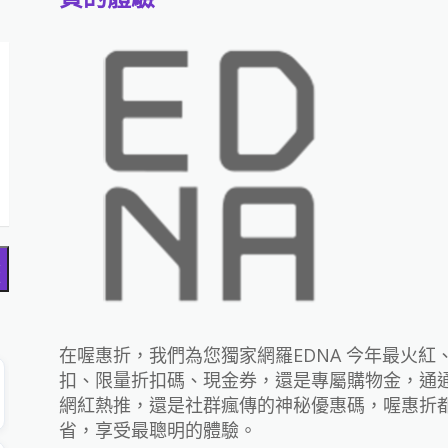
搜
尋
在喔惠折，我們為您獨家網羅EDNA 今年最火
扣、限量折扣碼、現金券，還是專屬購物金，通
網紅熱推，還是社群瘋傳的神秘優惠碼，喔惠折
省，享受最聰明的體驗。