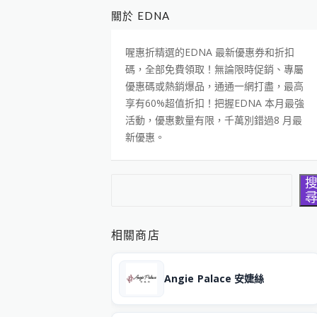
關於 EDNA
喔惠折精選的EDNA 最新優惠券和折扣
碼，全部免費領取！無論限時促銷、專屬
優惠碼或熱銷爆品，通通一網打盡，最高
享有60%超值折扣！把握EDNA 本月最強
活動，優惠數量有限，千萬別錯過8 月最
新優惠。
搜尋
相關商店
Angie Palace 安婕絲