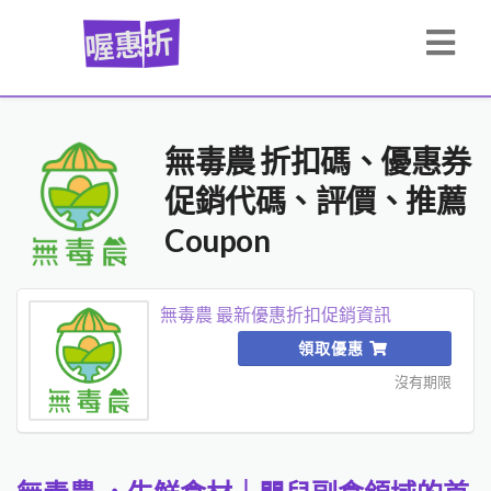
無毒農 折扣碼、優惠券
促銷代碼、評價、推薦
Coupon
無毒農 最新優惠折扣促銷資訊
領取優惠
沒有期限