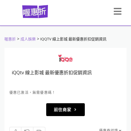
>
>
喔惠折
成人娛樂
IQQTV 線上影城 最新優惠折扣促銷資訊
iQQtv 線上影城 最新優惠折扣促銷資訊
優惠已激活，無需優惠碼！
前往商家
優惠券詳情