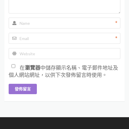
*
*
在
瀏覽器
中儲存顯示名稱、電子郵件地址及
個人網站網址，以供下次發佈留言時使用。
發佈留言