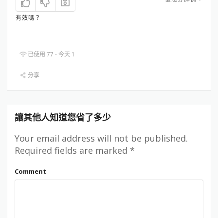
有效嗎？
已使用 77 - 今天 1
分享
讓其他人知道您省了多少
Your email address will not be published.
Required fields are marked
*
Comment