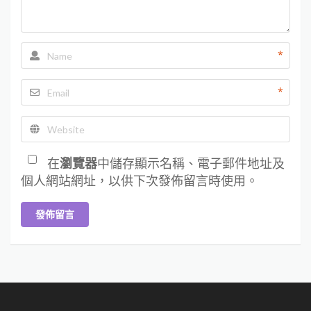
*
*
在
瀏覽器
中儲存顯示名稱、電子郵件地址及
個人網站網址，以供下次發佈留言時使用。
發佈留言