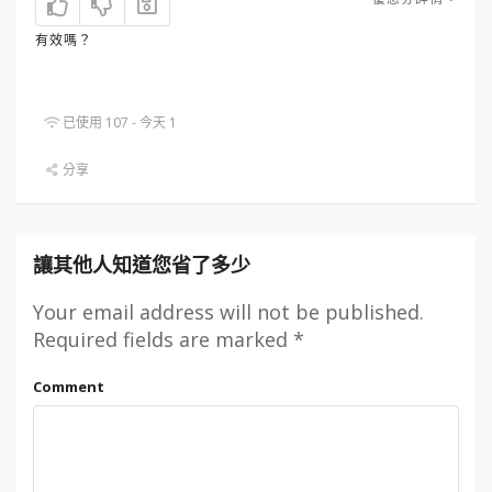
有效嗎？
已使用 107 - 今天 1
分享
讓其他人知道您省了多少
Your email address will not be published.
Required fields are marked
*
Comment