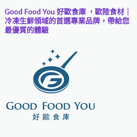
Good Food You 好歐食庫 ，歐陸食材｜
冷凍生鮮領域的首選專業品牌，帶給您
最優質的體驗