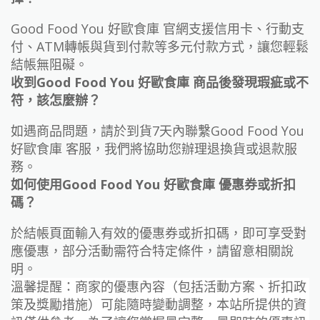
Good Food You 好歐食庫 官網支援信用卡、行動支
付、ATM轉帳與貨到付款等多元付款方式，讓您輕鬆
結帳無阻礙。
收到Good Food You 好歐食庫 商品後發現瑕疵或不
符，該怎麼辦？
如遇商品問題，請於到貨7天內聯繫Good Food You
好歐食庫 客服，我們將協助您辦理退換貨或退款服
務。
如何使用Good Food You 好歐食庫 優惠券或折扣
碼？
於結帳頁面輸入有效的優惠券或折扣碼，即可享受對
應優惠，部分活動需符合特定條件，請留意相關說
明。
溫馨提醒：商家的優惠內容（包括活動方案、折扣政
策及獎勵措施）可能隨時變動調整，本站所提供的資