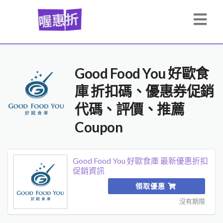
Good Food You 好歐食
庫 折扣碼、優惠券促銷
代碼、評價、推薦
Coupon
Good Food You 好歐食庫 最新優惠折扣
促銷資訊
領取優惠
沒有期限