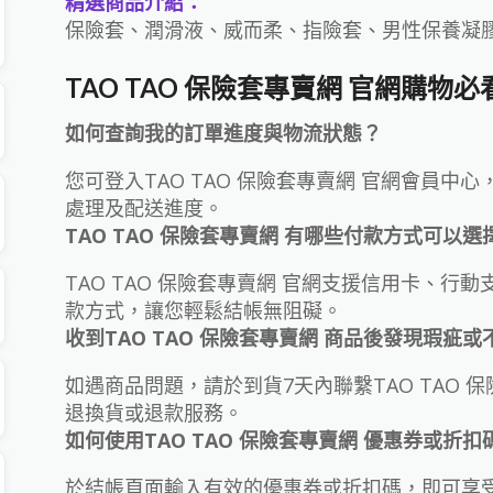
精選商品介紹：
保險套、潤滑液、威而柔、指險套、男性保養凝
TAO TAO 保險套專賣網 官網購物
如何查詢我的訂單進度與物流狀態？
您可登入TAO TAO 保險套專賣網 官網會員
處理及配送進度。
TAO TAO 保險套專賣網 有哪些付款方式可以選
TAO TAO 保險套專賣網 官網支援信用卡、行
款方式，讓您輕鬆結帳無阻礙。
收到TAO TAO 保險套專賣網 商品後發現瑕疵
如遇商品問題，請於到貨7天內聯繫TAO TAO 
退換貨或退款服務。
如何使用TAO TAO 保險套專賣網 優惠券或折扣
於結帳頁面輸入有效的優惠券或折扣碼，即可享