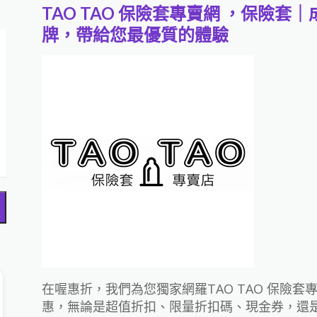
TAO TAO 保險套專賣網 ，保險
牌，帶給您最優質的體驗
搜
尋
在喔惠折，我們為您獨家網羅TAO TAO 保險
惠，無論是超值折扣、限量折扣碼、現金券，還