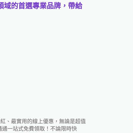
備領域的首選專業品牌，帶給
最火紅、最實用的線上優惠，無論是超值
通通一站式免費領取！不論限時快