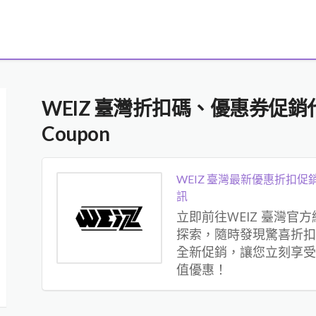
WEIZ 臺灣折扣碼、優惠券促
Coupon
WEIZ 臺灣最新優惠折扣促
訊
立即前往WEIZ 臺灣官方
探索，隨時發現驚喜折扣
全新促銷，讓您立刻享受
值優惠！