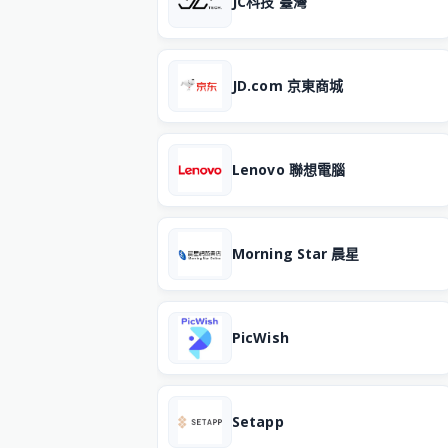
JC科技 臺灣
JD.com 京東商城
Lenovo 聯想電腦
Morning Star 晨星
PicWish
Setapp