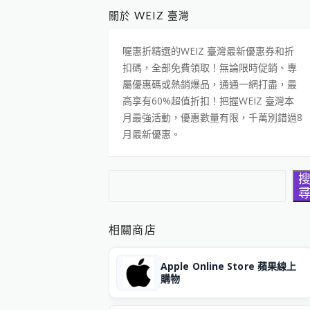
關於 WEIZ 臺灣
喔惠折精選的WEIZ 臺灣最新優惠券和折
扣碼，全部免費領取！無論限時促銷、專
屬優惠碼或熱銷爆品，通通一網打盡，最
高享有60%超值折扣！把握WEIZ 臺灣本
月最強活動，優惠數量有限，千萬別錯過8
月最新優惠。
搜尋
相關商店
Apple Online Store 蘋果線上
購物