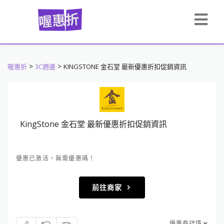
>
>
喔惠折
3C週邊
KINGSTONE 金石堂 最新優惠折扣促銷資訊
KingStone 金石堂 最新優惠折扣促銷資訊
優惠已激活，無需優惠碼！
前往商家
優惠券詳情