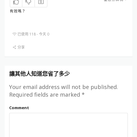
有效嗎？
已使用 118 - 今天 0
分享
讓其他人知道您省了多少
Your email address will not be published.
Required fields are marked
*
Comment