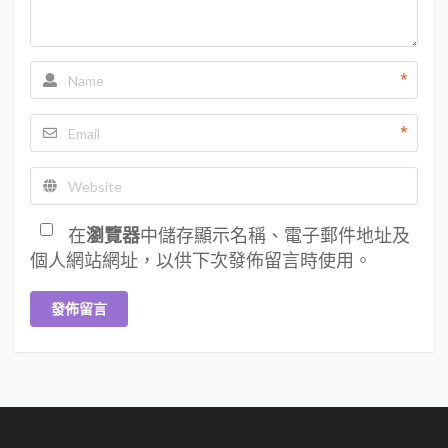
*
*
在
瀏覽器
中儲存顯示名稱、電子郵件地址及
個人網站網址，以供下次發佈留言時使用。
發佈留言