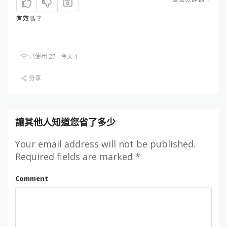
有效嗎？
已使用 27 - 今天 1
分享
讓其他人知道您省了多少
Your email address will not be published.
Required fields are marked
*
Comment