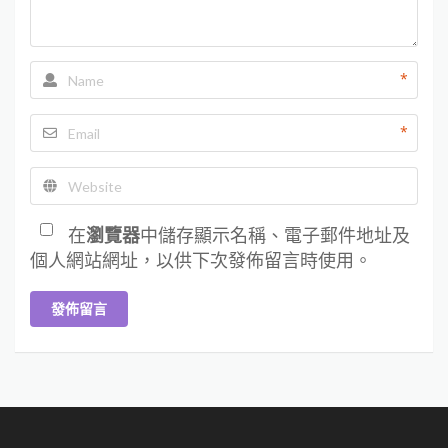
*
*
在
瀏覽器
中儲存顯示名稱、電子郵件地址及
個人網站網址，以供下次發佈留言時使用。
發佈留言