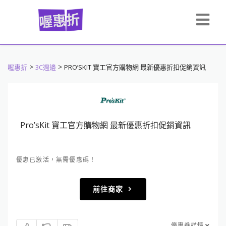
>
>
喔惠折
3C週邊
PRO’SKIT 寶工官方購物網 最新優惠折扣促銷資訊
Pro’sKit 寶工官方購物網 最新優惠折扣促銷資訊
優惠已激活，無需優惠碼！
前往商家
優惠券詳情