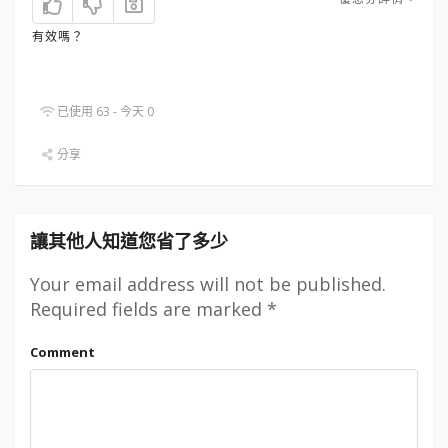
有效嗎？
已使用 63 - 今天 0
分享
讓其他人知道您省了多少
Your email address will not be published.
Required fields are marked
*
Comment