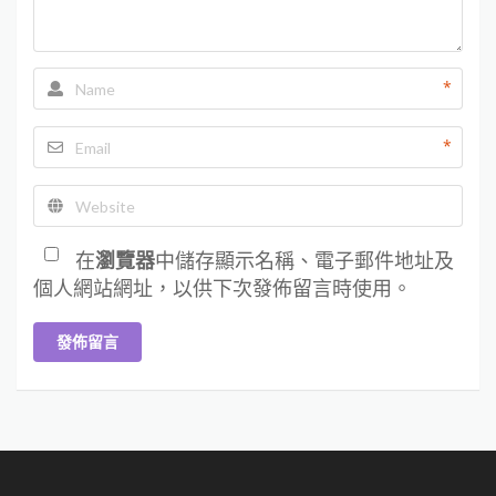
*
*
在
瀏覽器
中儲存顯示名稱、電子郵件地址及
個人網站網址，以供下次發佈留言時使用。
發佈留言