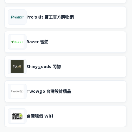
Pro'sKit 寶工官方購物網
Razer 雷蛇
Shinygoods 閃物
Twowgo 台灣設計精品
台灣租借 WiFi