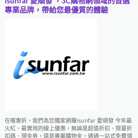
Isunfar 愛順發 ，3C購物網領域的首選
專業品牌，帶給您最優質的體驗
在喔惠折，我們為您獨家網羅Isunfar 愛順發 今年最
火紅、最實用的線上優惠，無論是超值折扣、限量折
扣碼、現金券，還是專屬購物金，通通一站式免費領