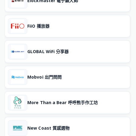
Elockmaster 電子鎖大師
FiiO 播放器
GLOBAL WiFi 分享器
Mobvoi 出門問問
More Than a Bear 呼呼熊手作工坊
New Coast 質感選物