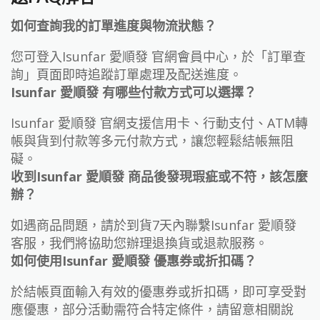
如何查詢我的訂單進度與物流狀態？
您可登入Isunfar 愛順發 官網會員中心，於「訂單查
詢」頁面即時追蹤訂單處理及配送進度。
Isunfar 愛順發 有哪些付款方式可以選擇？
Isunfar 愛順發 官網支援信用卡、行動支付、ATM轉
帳與貨到付款等多元付款方式，讓您輕鬆結帳無阻
礙。
收到Isunfar 愛順發 商品後發現瑕疵或不符，該怎麼
辦？
如遇商品問題，請於到貨7天內聯繫Isunfar 愛順發
客服，我們將協助您辦理退換貨或退款服務。
如何使用Isunfar 愛順發 優惠券或折扣碼？
於結帳頁面輸入有效的優惠券或折扣碼，即可享受對
應優惠，部分活動需符合特定條件，請留意相關說