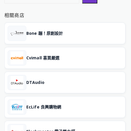
相關商店
Bone 蹦！原創設計
Cvimall 喜買嚴選
DTAudio
EcLife 良興購物網