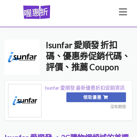
Isunfar 愛順發 折扣
碼、優惠券促銷代碼、
評價、推薦 Coupon
Isunfar 愛順發 最新優惠折扣促銷資訊
領取優惠
沒有期限