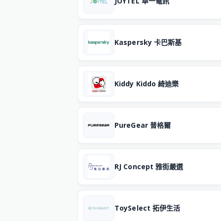
JOYTEL 卓一電訊
Kaspersky 卡巴斯基
Kiddy Kiddo 綺迪樂
PureGear 普格爾
RJ Concept 雅街嚴選
ToySelect 拓伊生活