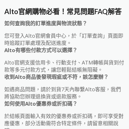
Alto官網購物必看！常見問題FAQ解答
如何查詢我的訂單進度與物流狀態？
您可登入Alto官網會員中心，於「訂單查詢」頁面即
時追蹤訂單處理及配送進度。
Alto有哪些付款方式可以選擇？
Alto官網支援信用卡、行動支付、ATM轉帳與貨到付
款等多元付款方式，讓您輕鬆結帳無阻礙。
收到Alto商品後發現瑕疵或不符，該怎麼辦？
如遇商品問題，請於到貨7天內聯繫Alto客服，我們
將協助您辦理退換貨或退款服務。
如何使用Alto優惠券或折扣碼？
於結帳頁面輸入有效的優惠券或折扣碼，即可享受對
應優惠，部分活動需符合特定條件，請留意相關說