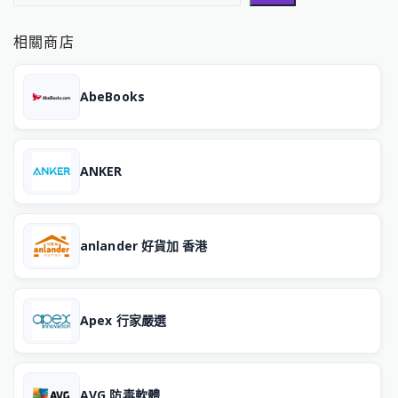
相關商店
AbeBooks
ANKER
anlander 好貨加 香港
Apex 行家嚴選
AVG 防毒軟體