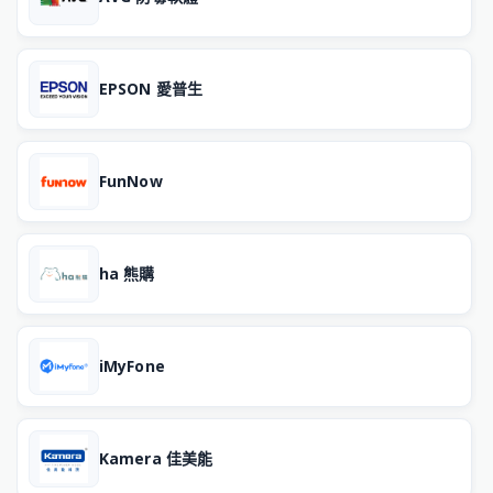
EPSON 愛普生
FunNow
ha 熊購
iMyFone
Kamera 佳美能