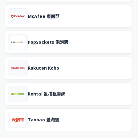
McAfee 東南亞
PopSockets 泡泡騷
Rakuten Kobo
Renta! 亂搭租書網
Taobao 愛淘寶