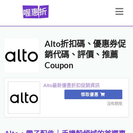
Alto折扣碼、優惠券促
銷代碼、評價、推薦
Coupon
Alto最新優惠折扣促銷資訊
領取優惠
沒有期限