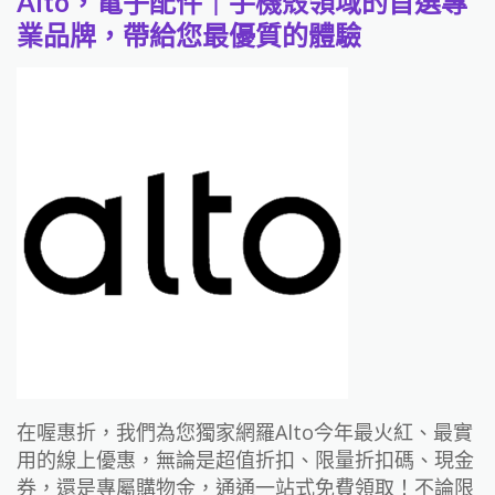
Alto，電子配件｜手機殼領域的首選專
業品牌，帶給您最優質的體驗
在喔惠折，我們為您獨家網羅Alto今年最火紅、最實
用的線上優惠，無論是超值折扣、限量折扣碼、現金
券，還是專屬購物金，通通一站式免費領取！不論限